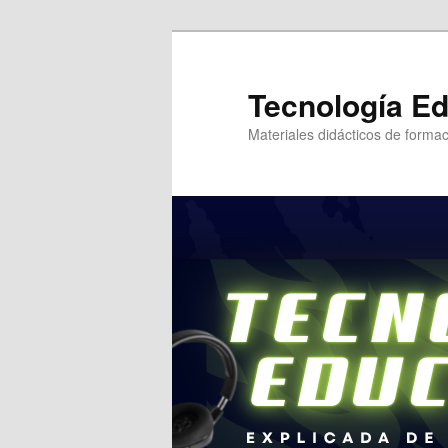
Tecnología Ed
Materiales didácticos de formac