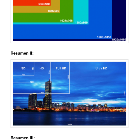
Resumen II:
Resumen III: