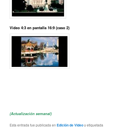
Video 4:3 en pantalla 16:9 (caso 2)
(Actualización semanal)
Esta entrada fue publicada en
Edición de Video
y etiquetada