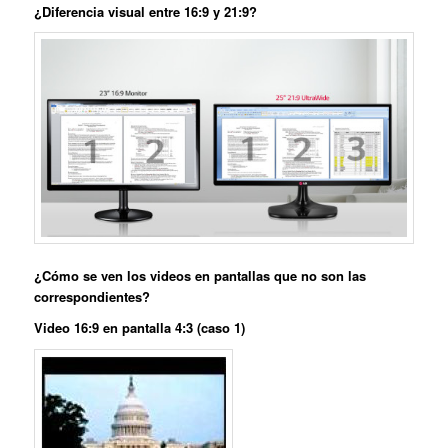
¿Diferencia visual entre 16:9 y 21:9?
¿Cómo se ven los videos en pantallas que no son las
correspondientes?
Video 16:9 en pantalla 4:3 (caso 1)