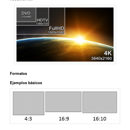
Formatos
Ejemplos básicos