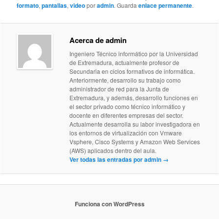
formato
,
pantallas
,
video
por
admin
. Guarda
enlace permanente
.
Acerca de admin
Ingeniero Técnico informático por la Universidad
de Extremadura, actualmente profesor de
Secundaria en ciclos formativos de informática.
Anteriormente, desarrollo su trabajo como
administrador de red para la Junta de
Extremadura, y además, desarrollo funciones en
el sector privado como técnico informático y
docente en diferentes empresas del sector.
Actualmente desarrolla su labor investigadora en
los entornos de virtualización con Vmware
Vsphere, Cisco Systems y Amazon Web Services
(AWS) aplicados dentro del aula.
Ver todas las entradas por admin
→
Funciona con WordPress