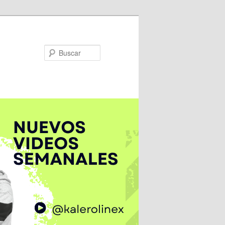
Buscar