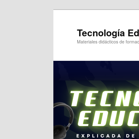
Tecnología Ed
Materiales didácticos de formac