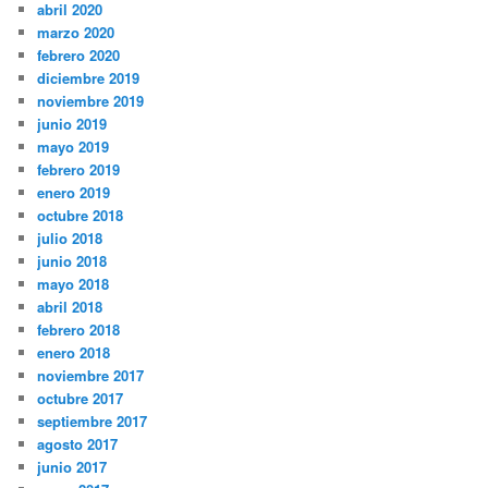
abril 2020
marzo 2020
febrero 2020
diciembre 2019
noviembre 2019
junio 2019
mayo 2019
febrero 2019
enero 2019
octubre 2018
julio 2018
junio 2018
mayo 2018
abril 2018
febrero 2018
enero 2018
noviembre 2017
octubre 2017
septiembre 2017
agosto 2017
junio 2017