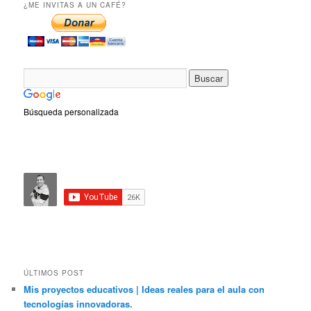
¿ME INVITAS A UN CAFÉ?
Búsqueda personalizada
ÚLTIMOS POST
Mis proyectos educativos | Ideas reales para el aula con
tecnologías innovadoras.