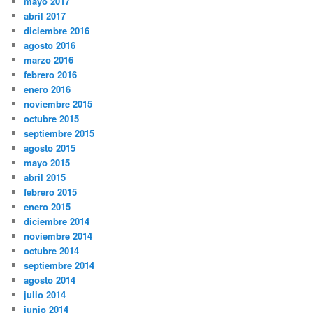
mayo 2017
abril 2017
diciembre 2016
agosto 2016
marzo 2016
febrero 2016
enero 2016
noviembre 2015
octubre 2015
septiembre 2015
agosto 2015
mayo 2015
abril 2015
febrero 2015
enero 2015
diciembre 2014
noviembre 2014
octubre 2014
septiembre 2014
agosto 2014
julio 2014
junio 2014