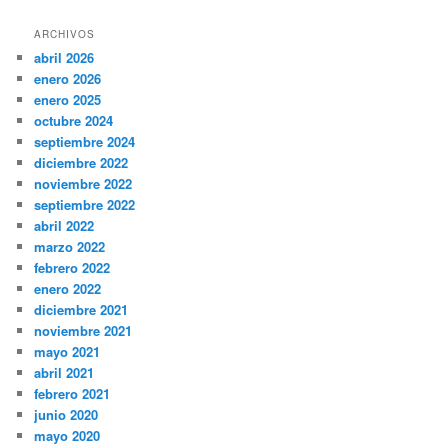
ARCHIVOS
abril 2026
enero 2026
enero 2025
octubre 2024
septiembre 2024
diciembre 2022
noviembre 2022
septiembre 2022
abril 2022
marzo 2022
febrero 2022
enero 2022
diciembre 2021
noviembre 2021
mayo 2021
abril 2021
febrero 2021
junio 2020
mayo 2020