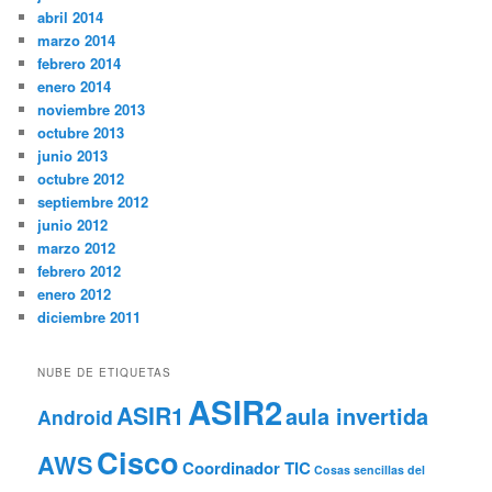
abril 2014
marzo 2014
febrero 2014
enero 2014
noviembre 2013
octubre 2013
junio 2013
octubre 2012
septiembre 2012
junio 2012
marzo 2012
febrero 2012
enero 2012
diciembre 2011
NUBE DE ETIQUETAS
ASIR2
ASIR1
aula invertida
Android
Cisco
AWS
Coordinador TIC
Cosas sencillas del