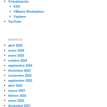
Virtualización
ESX
VMware Workstation
Vsphere
YouTube
ARCHIVOS
abril 2026
enero 2026
enero 2025
octubre 2024
septiembre 2024
diciembre 2022
noviembre 2022
septiembre 2022
abril 2022
marzo 2022
febrero 2022
enero 2022
diciembre 2021