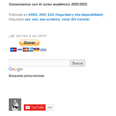
Comenzamos con el curso académico 2022/2023.
Publicado en
ASIR2
,
AWS
,
SAD (Seguridad y Alta disponibilidad)
|
Etiquetado
asir
,
aws
,
aws academy
,
cloud
,
IES Castelar
¿ME INVITAS A UN CAFÉ?
Búsqueda personalizada