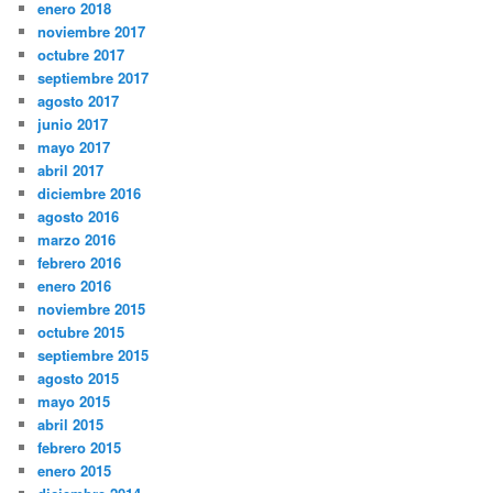
enero 2018
noviembre 2017
octubre 2017
septiembre 2017
agosto 2017
junio 2017
mayo 2017
abril 2017
diciembre 2016
agosto 2016
marzo 2016
febrero 2016
enero 2016
noviembre 2015
octubre 2015
septiembre 2015
agosto 2015
mayo 2015
abril 2015
febrero 2015
enero 2015