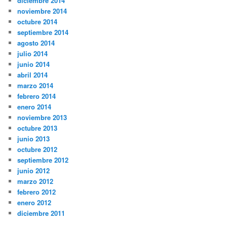
diciembre 2014
noviembre 2014
octubre 2014
septiembre 2014
agosto 2014
julio 2014
junio 2014
abril 2014
marzo 2014
febrero 2014
enero 2014
noviembre 2013
octubre 2013
junio 2013
octubre 2012
septiembre 2012
junio 2012
marzo 2012
febrero 2012
enero 2012
diciembre 2011