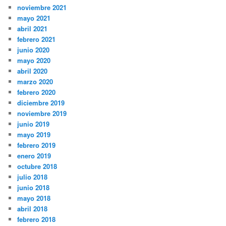
noviembre 2021
mayo 2021
abril 2021
febrero 2021
junio 2020
mayo 2020
abril 2020
marzo 2020
febrero 2020
diciembre 2019
noviembre 2019
junio 2019
mayo 2019
febrero 2019
enero 2019
octubre 2018
julio 2018
junio 2018
mayo 2018
abril 2018
febrero 2018