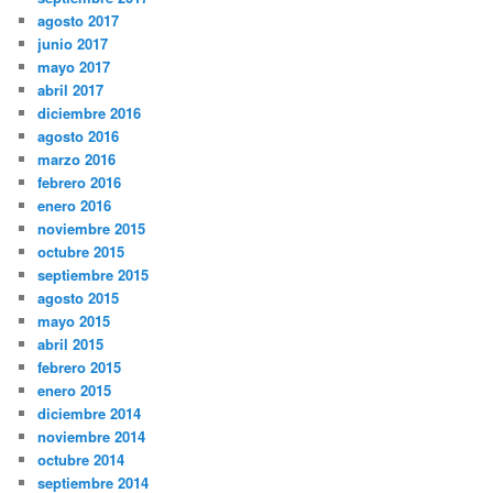
agosto 2017
junio 2017
mayo 2017
abril 2017
diciembre 2016
agosto 2016
marzo 2016
febrero 2016
enero 2016
noviembre 2015
octubre 2015
septiembre 2015
agosto 2015
mayo 2015
abril 2015
febrero 2015
enero 2015
diciembre 2014
noviembre 2014
octubre 2014
septiembre 2014