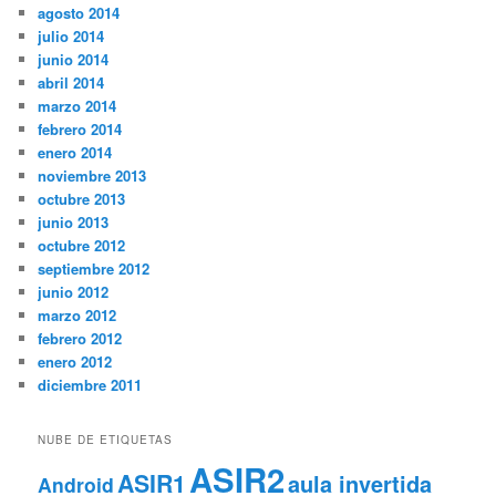
agosto 2014
julio 2014
junio 2014
abril 2014
marzo 2014
febrero 2014
enero 2014
noviembre 2013
octubre 2013
junio 2013
octubre 2012
septiembre 2012
junio 2012
marzo 2012
febrero 2012
enero 2012
diciembre 2011
NUBE DE ETIQUETAS
ASIR2
ASIR1
aula invertida
Android