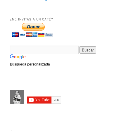
de
artículos
¿ME INVITAS A UN CAFÉ?
Búsqueda personalizada