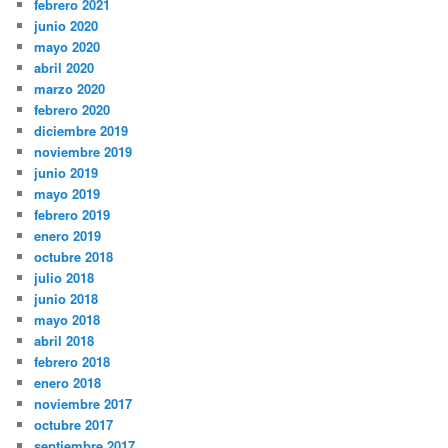
febrero 2021
junio 2020
mayo 2020
abril 2020
marzo 2020
febrero 2020
diciembre 2019
noviembre 2019
junio 2019
mayo 2019
febrero 2019
enero 2019
octubre 2018
julio 2018
junio 2018
mayo 2018
abril 2018
febrero 2018
enero 2018
noviembre 2017
octubre 2017
septiembre 2017