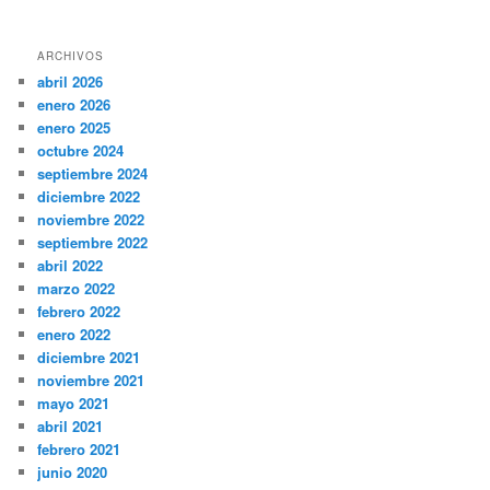
ARCHIVOS
abril 2026
enero 2026
enero 2025
octubre 2024
septiembre 2024
diciembre 2022
noviembre 2022
septiembre 2022
abril 2022
marzo 2022
febrero 2022
enero 2022
diciembre 2021
noviembre 2021
mayo 2021
abril 2021
febrero 2021
junio 2020