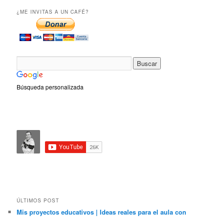
¿ME INVITAS A UN CAFÉ?
Búsqueda personalizada
ÚLTIMOS POST
Mis proyectos educativos | Ideas reales para el aula con