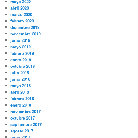
mayo 2020
abril 2020
marzo 2020
febrero 2020
diciembre 2019
noviembre 2019
junio 2019
mayo 2019
febrero 2019
enero 2019
octubre 2018
julio 2018
junio 2018
mayo 2018
abril 2018
febrero 2018
enero 2018
noviembre 2017
octubre 2017
septiembre 2017
agosto 2017
junio 2017