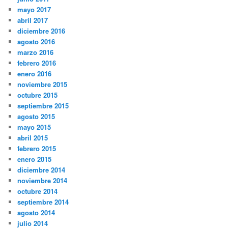
mayo 2017
abril 2017
diciembre 2016
agosto 2016
marzo 2016
febrero 2016
enero 2016
noviembre 2015
octubre 2015
septiembre 2015
agosto 2015
mayo 2015
abril 2015
febrero 2015
enero 2015
diciembre 2014
noviembre 2014
octubre 2014
septiembre 2014
agosto 2014
julio 2014