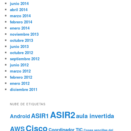
junio 2014
abril 2014
marzo 2014
febrero 2014
enero 2014
noviembre 2013
octubre 2013
junio 2013
octubre 2012
septiembre 2012
junio 2012
marzo 2012
febrero 2012
enero 2012
diciembre 2011
NUBE DE ETIQUETAS
ASIR2
ASIR1
aula invertida
Android
Cisco
AWS
Coordinador TIC
Cosas sencillas del