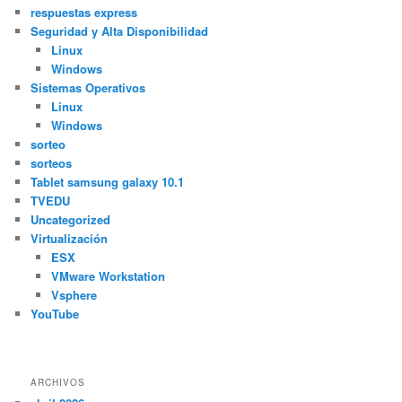
respuestas express
Seguridad y Alta Disponibilidad
Linux
Windows
Sistemas Operativos
Linux
Windows
sorteo
sorteos
Tablet samsung galaxy 10.1
TVEDU
Uncategorized
Virtualización
ESX
VMware Workstation
Vsphere
YouTube
ARCHIVOS