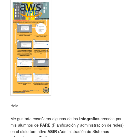
Hola,
Me gustaría enseñaros algunas de las
infografías
creadas por
mis alumnos de
PARE
(Planificación y administración de redes)
en el ciclo formativo
ASIR
(Administración de Sistemas