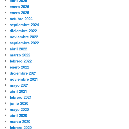
abril 2026
enero 2026
enero 2025
octubre 2024
septiembre 2024
diciembre 2022
noviembre 2022
septiembre 2022
abril 2022
marzo 2022
febrero 2022
enero 2022
diciembre 2021
noviembre 2021
mayo 2021
abril 2021
febrero 2021
junio 2020
mayo 2020
abril 2020
marzo 2020
febrero 2020