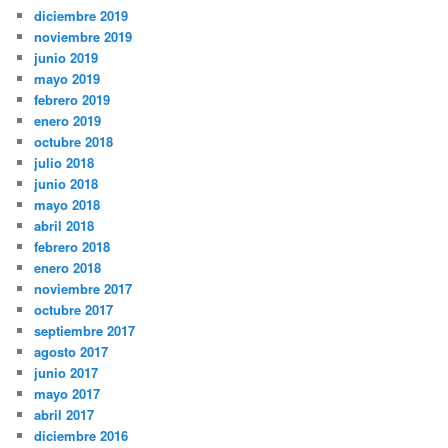
diciembre 2019
noviembre 2019
junio 2019
mayo 2019
febrero 2019
enero 2019
octubre 2018
julio 2018
junio 2018
mayo 2018
abril 2018
febrero 2018
enero 2018
noviembre 2017
octubre 2017
septiembre 2017
agosto 2017
junio 2017
mayo 2017
abril 2017
diciembre 2016