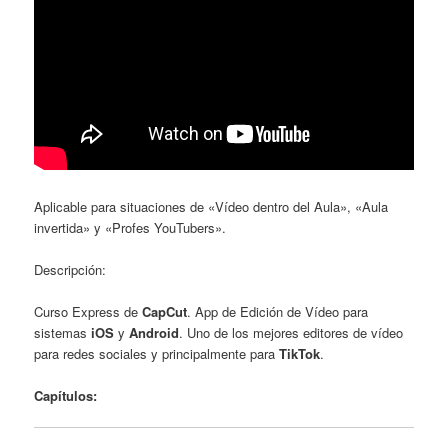
Aplicable para situaciones de «Vídeo dentro del Aula», «Aula
invertida» y «Profes YouTubers».
Descripción:
Curso Express de
CapCut
. App de Edición de Vídeo para
sistemas
iOS
y
Android
. Uno de los mejores editores de vídeo
para redes sociales y principalmente para
TikTok
.
Capítulos: