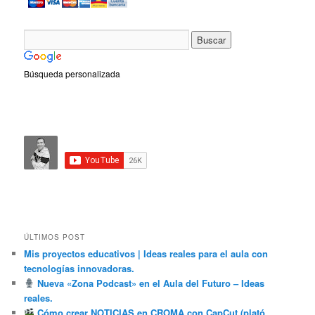
Búsqueda personalizada
ÚLTIMOS POST
Mis proyectos educativos | Ideas reales para el aula con
tecnologías innovadoras.
Nueva «Zona Podcast» en el Aula del Futuro – Ideas
reales.
Cómo crear NOTICIAS en CROMA con CapCut (plató