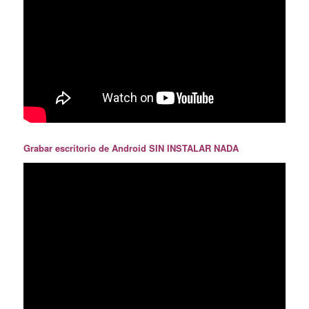
Grabar escritorio de Android SIN INSTALAR NADA