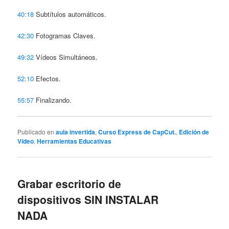
40:18
Subtítulos automáticos.
42:30
Fotogramas Claves.
49:32
Vídeos Simultáneos.
52:10
Efectos.
55:57
Finalizando.
Publicado en
aula invertida
,
Curso Express de CapCut.
,
Edición de
Video
,
Herramientas Educativas
Grabar escritorio de
dispositivos SIN INSTALAR
NADA