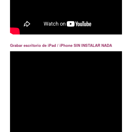
Grabar escritorio de iPad / iPhone SIN INSTALAR NADA