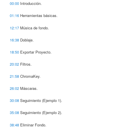
00:00
Introducción.
01:16
Herramientas básicas.
12:17
Música de fondo.
16:38
Doblaje.
18:50
Exportar Proyecto.
20:02
Filtros.
21:58
ChromaKey.
26:02
Máscaras.
30:08
Seguimiento (Ejemplo 1).
35:08
Seguimiento (Ejemplo 2).
38:48
Eliminar Fondo.