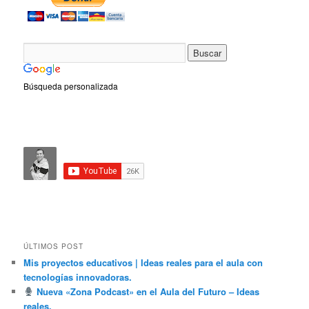
Búsqueda personalizada
ÚLTIMOS POST
Mis proyectos educativos | Ideas reales para el aula con
tecnologías innovadoras.
Nueva «Zona Podcast» en el Aula del Futuro – Ideas
reales.