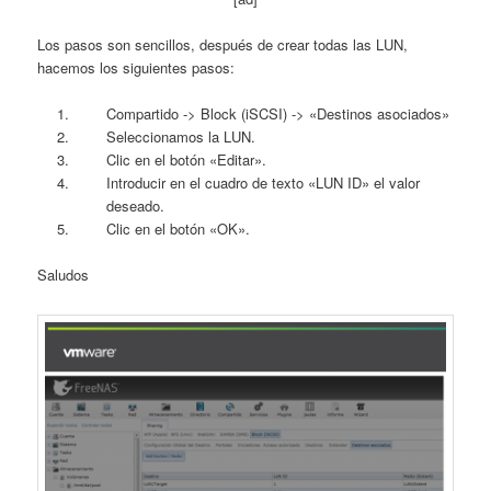
Los pasos son sencillos, después de crear todas las LUN,
hacemos los siguientes pasos:
Compartido -> Block (iSCSI) -> «Destinos asociados»
Seleccionamos la LUN.
Clic en el botón «Editar».
Introducir en el cuadro de texto «LUN ID» el valor
deseado.
Clic en el botón «OK».
Saludos