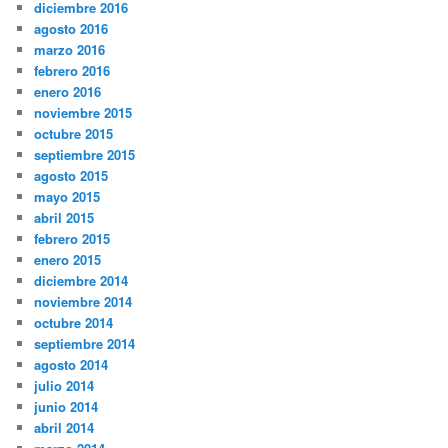
diciembre 2016
agosto 2016
marzo 2016
febrero 2016
enero 2016
noviembre 2015
octubre 2015
septiembre 2015
agosto 2015
mayo 2015
abril 2015
febrero 2015
enero 2015
diciembre 2014
noviembre 2014
octubre 2014
septiembre 2014
agosto 2014
julio 2014
junio 2014
abril 2014