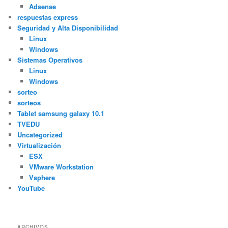
Adsense
respuestas express
Seguridad y Alta Disponibilidad
Linux
Windows
Sistemas Operativos
Linux
Windows
sorteo
sorteos
Tablet samsung galaxy 10.1
TVEDU
Uncategorized
Virtualización
ESX
VMware Workstation
Vsphere
YouTube
ARCHIVOS