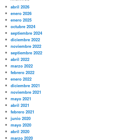
abril 2026
enero 2026
enero 2025
octubre 2024
septiembre 2024
diciembre 2022
noviembre 2022
septiembre 2022
abril 2022
marzo 2022
febrero 2022
enero 2022
diciembre 2021
noviembre 2021
mayo 2021
abril 2021
febrero 2021
junio 2020
mayo 2020
abril 2020
marzo 2020