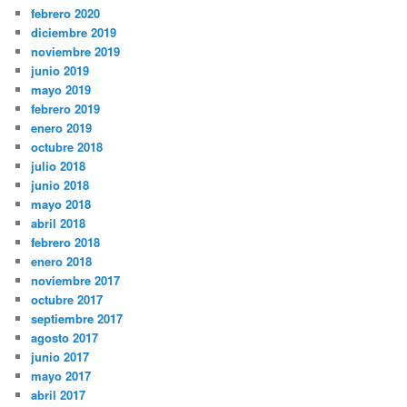
febrero 2020
diciembre 2019
noviembre 2019
junio 2019
mayo 2019
febrero 2019
enero 2019
octubre 2018
julio 2018
junio 2018
mayo 2018
abril 2018
febrero 2018
enero 2018
noviembre 2017
octubre 2017
septiembre 2017
agosto 2017
junio 2017
mayo 2017
abril 2017