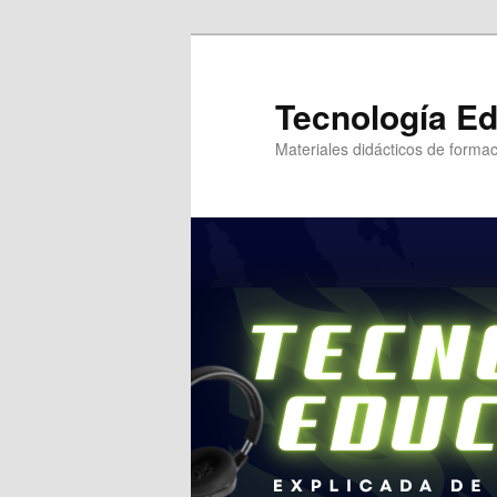
Tecnología Ed
Materiales didácticos de formac