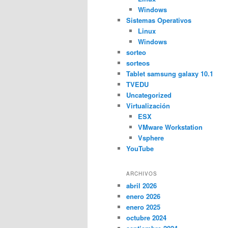
Windows
Sistemas Operativos
Linux
Windows
sorteo
sorteos
Tablet samsung galaxy 10.1
TVEDU
Uncategorized
Virtualización
ESX
VMware Workstation
Vsphere
YouTube
ARCHIVOS
abril 2026
enero 2026
enero 2025
octubre 2024