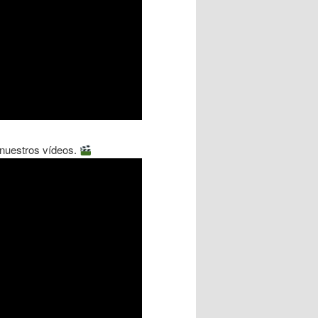
a nuestros vídeos.