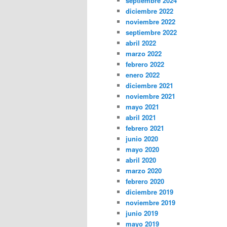
septiembre 2024
diciembre 2022
noviembre 2022
septiembre 2022
abril 2022
marzo 2022
febrero 2022
enero 2022
diciembre 2021
noviembre 2021
mayo 2021
abril 2021
febrero 2021
junio 2020
mayo 2020
abril 2020
marzo 2020
febrero 2020
diciembre 2019
noviembre 2019
junio 2019
mayo 2019