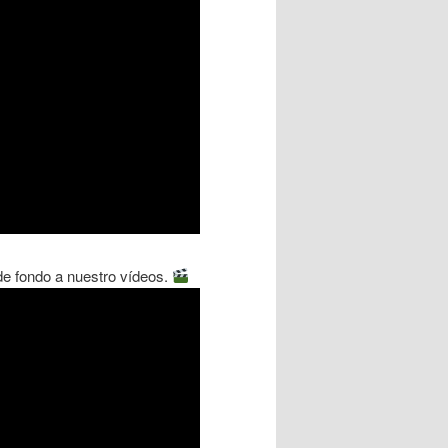
 de fondo a nuestro vídeos.