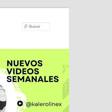
Buscar