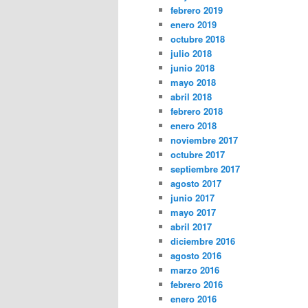
febrero 2019
enero 2019
octubre 2018
julio 2018
junio 2018
mayo 2018
abril 2018
febrero 2018
enero 2018
noviembre 2017
octubre 2017
septiembre 2017
agosto 2017
junio 2017
mayo 2017
abril 2017
diciembre 2016
agosto 2016
marzo 2016
febrero 2016
enero 2016