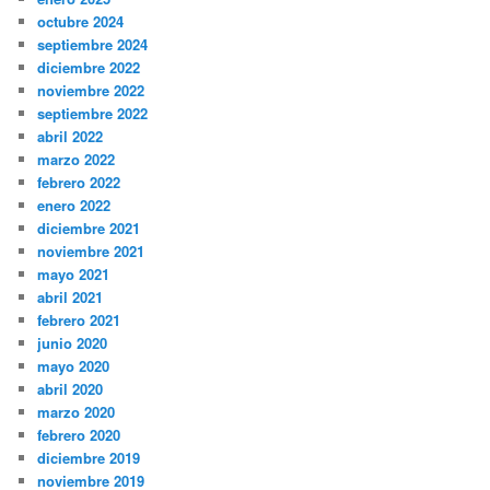
octubre 2024
septiembre 2024
diciembre 2022
noviembre 2022
septiembre 2022
abril 2022
marzo 2022
febrero 2022
enero 2022
diciembre 2021
noviembre 2021
mayo 2021
abril 2021
febrero 2021
junio 2020
mayo 2020
abril 2020
marzo 2020
febrero 2020
diciembre 2019
noviembre 2019