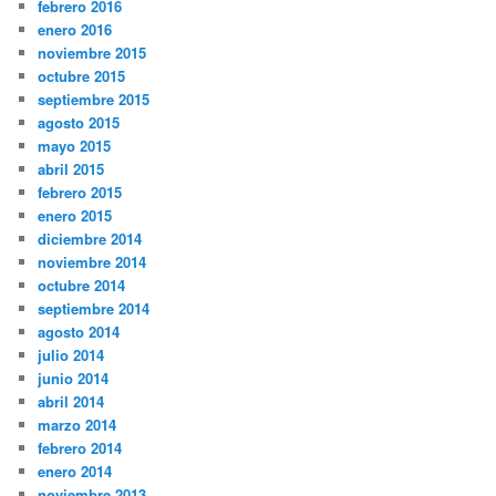
febrero 2016
enero 2016
noviembre 2015
octubre 2015
septiembre 2015
agosto 2015
mayo 2015
abril 2015
febrero 2015
enero 2015
diciembre 2014
noviembre 2014
octubre 2014
septiembre 2014
agosto 2014
julio 2014
junio 2014
abril 2014
marzo 2014
febrero 2014
enero 2014
noviembre 2013