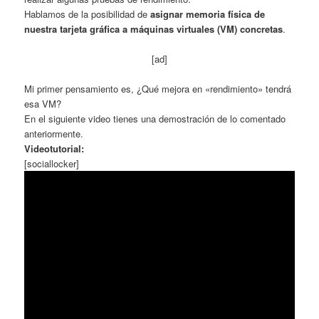
Hablamos de la posibilidad de
asignar memoria física de
nuestra tarjeta gráfica a máquinas virtuales (VM) concretas
.
[ad]
Mi primer pensamiento es, ¿Qué mejora en «rendimiento» tendrá
esa VM?
En el siguiente video tienes una demostración de lo comentado
anteriormente.
Videotutorial:
[sociallocker]