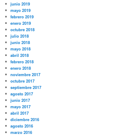
junio 2019
mayo 2019
febrero 2019
enero 2019
octubre 2018
julio 2018
junio 2018
mayo 2018
abril 2018
febrero 2018
enero 2018
noviembre 2017
octubre 2017
septiembre 2017
agosto 2017
junio 2017
mayo 2017
abril 2017
diciembre 2016
agosto 2016
marzo 2016