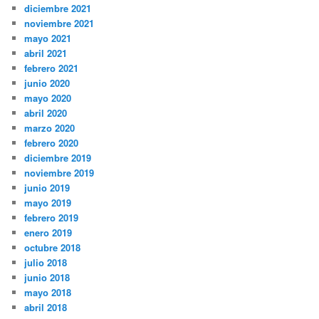
diciembre 2021
noviembre 2021
mayo 2021
abril 2021
febrero 2021
junio 2020
mayo 2020
abril 2020
marzo 2020
febrero 2020
diciembre 2019
noviembre 2019
junio 2019
mayo 2019
febrero 2019
enero 2019
octubre 2018
julio 2018
junio 2018
mayo 2018
abril 2018