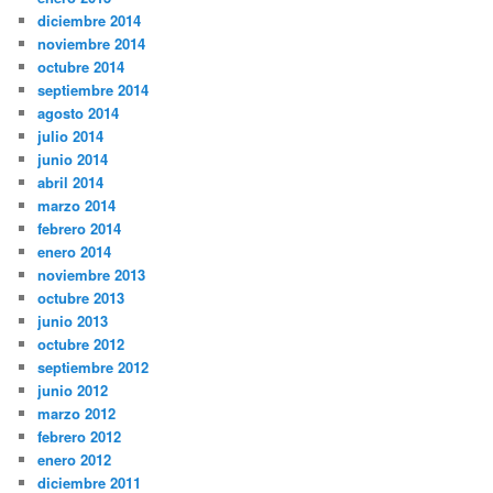
diciembre 2014
noviembre 2014
octubre 2014
septiembre 2014
agosto 2014
julio 2014
junio 2014
abril 2014
marzo 2014
febrero 2014
enero 2014
noviembre 2013
octubre 2013
junio 2013
octubre 2012
septiembre 2012
junio 2012
marzo 2012
febrero 2012
enero 2012
diciembre 2011