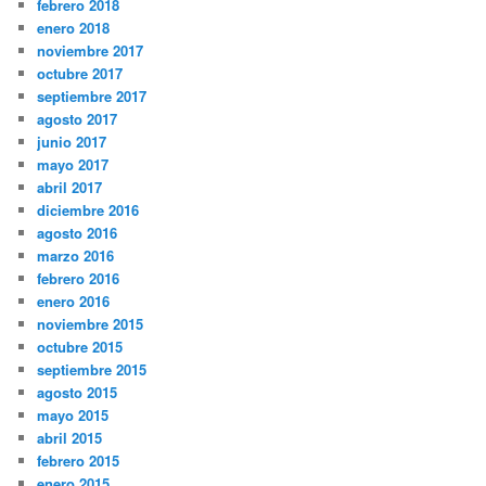
febrero 2018
enero 2018
noviembre 2017
octubre 2017
septiembre 2017
agosto 2017
junio 2017
mayo 2017
abril 2017
diciembre 2016
agosto 2016
marzo 2016
febrero 2016
enero 2016
noviembre 2015
octubre 2015
septiembre 2015
agosto 2015
mayo 2015
abril 2015
febrero 2015
enero 2015