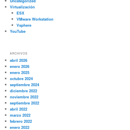
Uncategorized
Virtualización
ESX
VMware Workstation
Vsphere
YouTube
ARCHIVOS
abril 2026
enero 2026
enero 2025
octubre 2024
septiembre 2024
diciembre 2022
noviembre 2022
septiembre 2022
abril 2022
marzo 2022
febrero 2022
enero 2022