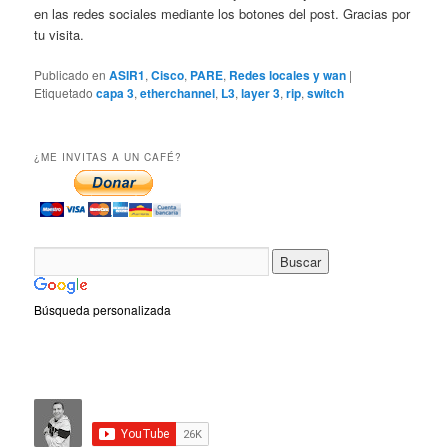
en las redes sociales mediante los botones del post. Gracias por
tu visita.
Publicado en
ASIR1
,
Cisco
,
PARE
,
Redes locales y wan
|
Etiquetado
capa 3
,
etherchannel
,
L3
,
layer 3
,
rip
,
switch
¿ME INVITAS A UN CAFÉ?
Búsqueda personalizada