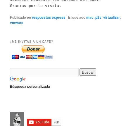
Gracias por tu visita.
Publicado en
respuestas express
|
Etiquetado
mac
,
p2v
,
virtualizar
,
vmware
¿ME INVITAS A UN CAFÉ?
Búsqueda personalizada