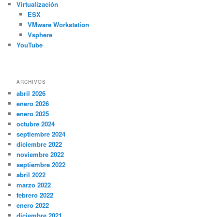
Virtualización
ESX
VMware Workstation
Vsphere
YouTube
ARCHIVOS
abril 2026
enero 2026
enero 2025
octubre 2024
septiembre 2024
diciembre 2022
noviembre 2022
septiembre 2022
abril 2022
marzo 2022
febrero 2022
enero 2022
diciembre 2021