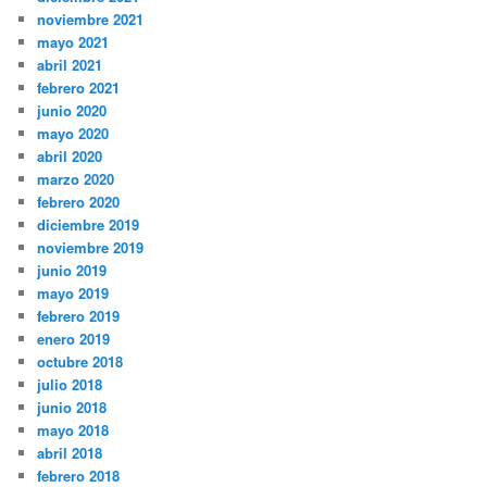
noviembre 2021
mayo 2021
abril 2021
febrero 2021
junio 2020
mayo 2020
abril 2020
marzo 2020
febrero 2020
diciembre 2019
noviembre 2019
junio 2019
mayo 2019
febrero 2019
enero 2019
octubre 2018
julio 2018
junio 2018
mayo 2018
abril 2018
febrero 2018