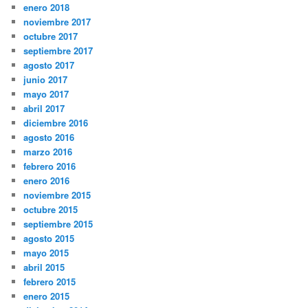
enero 2018
noviembre 2017
octubre 2017
septiembre 2017
agosto 2017
junio 2017
mayo 2017
abril 2017
diciembre 2016
agosto 2016
marzo 2016
febrero 2016
enero 2016
noviembre 2015
octubre 2015
septiembre 2015
agosto 2015
mayo 2015
abril 2015
febrero 2015
enero 2015