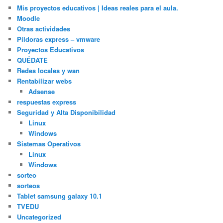
Mis proyectos educativos | Ideas reales para el aula.
Moodle
Otras actividades
Píldoras express – vmware
Proyectos Educativos
QUÉDATE
Redes locales y wan
Rentabilizar webs
Adsense
respuestas express
Seguridad y Alta Disponibilidad
Linux
Windows
Sistemas Operativos
Linux
Windows
sorteo
sorteos
Tablet samsung galaxy 10.1
TVEDU
Uncategorized