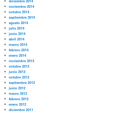
diciembre 2014
noviembre 2014
octubre 2014
septiembre 2014
agosto 2014
julio 2014
junio 2014
abril 2014
marzo 2014
febrero 2014
enero 2014
noviembre 2013
octubre 2013
junio 2013
octubre 2012
septiembre 2012
junio 2012
marzo 2012
febrero 2012
enero 2012
diciembre 2011