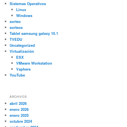
Sistemas Operativos
Linux
Windows
sorteo
sorteos
Tablet samsung galaxy 10.1
TVEDU
Uncategorized
Virtualización
ESX
VMware Workstation
Vsphere
YouTube
ARCHIVOS
abril 2026
enero 2026
enero 2025
octubre 2024