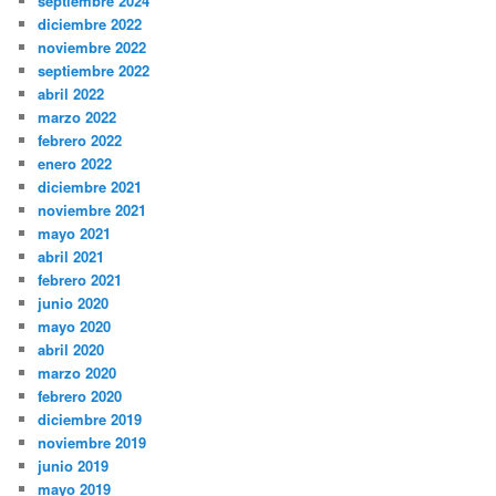
septiembre 2024
diciembre 2022
noviembre 2022
septiembre 2022
abril 2022
marzo 2022
febrero 2022
enero 2022
diciembre 2021
noviembre 2021
mayo 2021
abril 2021
febrero 2021
junio 2020
mayo 2020
abril 2020
marzo 2020
febrero 2020
diciembre 2019
noviembre 2019
junio 2019
mayo 2019