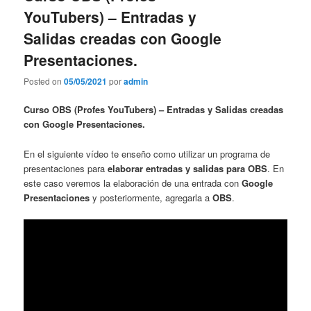
YouTubers) – Entradas y
Salidas creadas con Google
Presentaciones.
Posted on
05/05/2021
por
admin
Curso OBS (Profes YouTubers) – Entradas y Salidas creadas
con Google Presentaciones.
En el siguiente vídeo te enseño como utilizar un programa de
presentaciones para
elaborar entradas y salidas para OBS
. En
este caso veremos la elaboración de una entrada con
Google
Presentaciones
y posteriormente, agregarla a
OBS
.