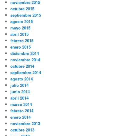
noviembre 2015
octubre 2015
septiembre 2015
agosto 2015
mayo 2015
abril 2015
febrero 2015
enero 2015
diciembre 2014
noviembre 2014
octubre 2014
septiembre 2014
agosto 2014
julio 2014
junio 2014
abril 2014
marzo 2014
febrero 2014
enero 2014
noviembre 2013
octubre 2013