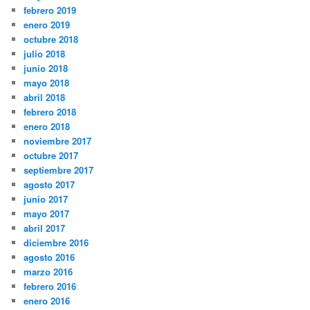
febrero 2019
enero 2019
octubre 2018
julio 2018
junio 2018
mayo 2018
abril 2018
febrero 2018
enero 2018
noviembre 2017
octubre 2017
septiembre 2017
agosto 2017
junio 2017
mayo 2017
abril 2017
diciembre 2016
agosto 2016
marzo 2016
febrero 2016
enero 2016