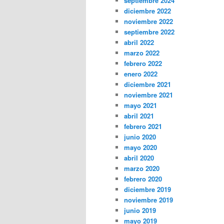
septiembre 2024
diciembre 2022
noviembre 2022
septiembre 2022
abril 2022
marzo 2022
febrero 2022
enero 2022
diciembre 2021
noviembre 2021
mayo 2021
abril 2021
febrero 2021
junio 2020
mayo 2020
abril 2020
marzo 2020
febrero 2020
diciembre 2019
noviembre 2019
junio 2019
mayo 2019