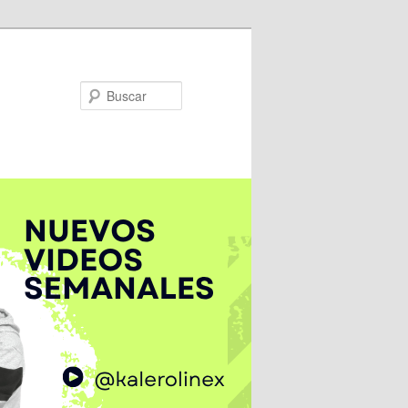
Buscar