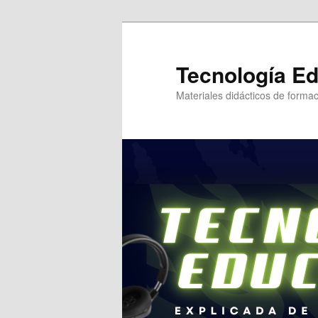
Tecnología Ed
Materiales didácticos de formac