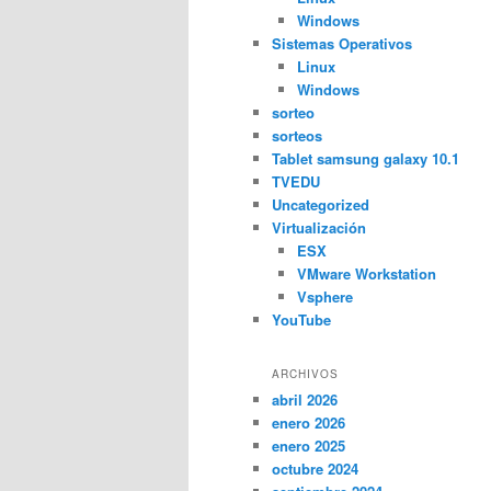
Windows
Sistemas Operativos
Linux
Windows
sorteo
sorteos
Tablet samsung galaxy 10.1
TVEDU
Uncategorized
Virtualización
ESX
VMware Workstation
Vsphere
YouTube
ARCHIVOS
abril 2026
enero 2026
enero 2025
octubre 2024