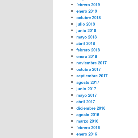
febrero 2019
enero 2019
octubre 2018
julio 2018
junio 2018
mayo 2018
abril 2018
febrero 2018
enero 2018
noviembre 2017
octubre 2017
septiembre 2017
agosto 2017
junio 2017
mayo 2017
abril 2017
diciembre 2016
agosto 2016
marzo 2016
febrero 2016
enero 2016