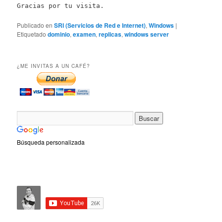
Gracias por tu visita.
Publicado en
SRI (Servicios de Red e Internet)
,
Windows
|
Etiquetado
dominio
,
examen
,
replicas
,
windows server
¿ME INVITAS A UN CAFÉ?
Búsqueda personalizada