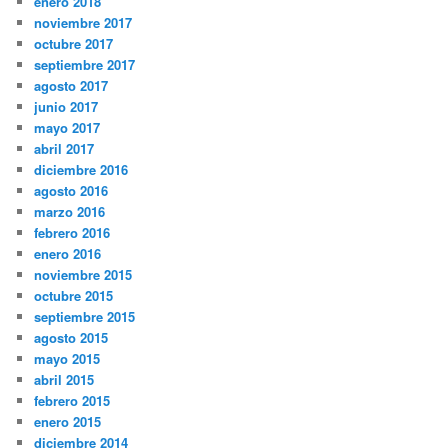
enero 2018
noviembre 2017
octubre 2017
septiembre 2017
agosto 2017
junio 2017
mayo 2017
abril 2017
diciembre 2016
agosto 2016
marzo 2016
febrero 2016
enero 2016
noviembre 2015
octubre 2015
septiembre 2015
agosto 2015
mayo 2015
abril 2015
febrero 2015
enero 2015
diciembre 2014