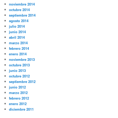
noviembre 2014
octubre 2014
septiembre 2014
agosto 2014
julio 2014
junio 2014
abril 2014
marzo 2014
febrero 2014
enero 2014
noviembre 2013
octubre 2013
junio 2013
octubre 2012
septiembre 2012
junio 2012
marzo 2012
febrero 2012
enero 2012
diciembre 2011