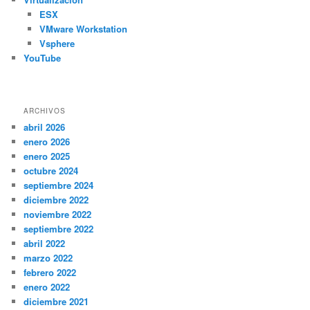
ESX
VMware Workstation
Vsphere
YouTube
ARCHIVOS
abril 2026
enero 2026
enero 2025
octubre 2024
septiembre 2024
diciembre 2022
noviembre 2022
septiembre 2022
abril 2022
marzo 2022
febrero 2022
enero 2022
diciembre 2021