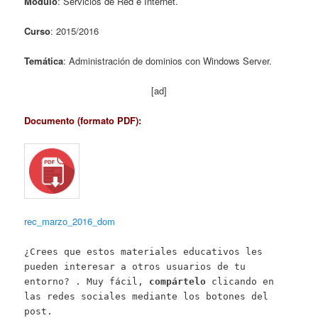
Módulo
: Servicios de Red e Internet.
Curso
: 2015/2016
Temática
: Administración de dominios con Windows Server.
[ad]
Documento (formato PDF):
rec_marzo_2016_dom
¿Crees que estos materiales educativos les
pueden interesar a otros usuarios de tu
entorno? . Muy fácil,
compártelo
clicando en
las redes sociales mediante los botones del
post.