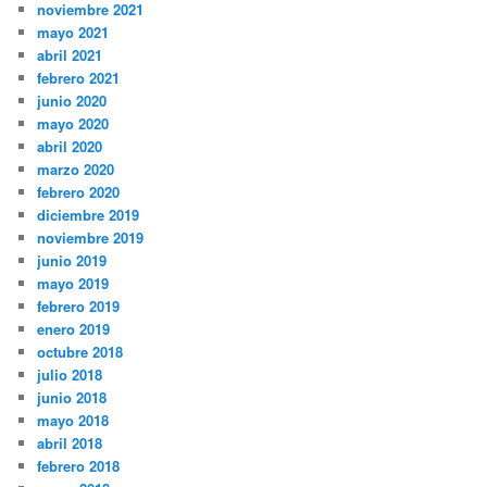
noviembre 2021
mayo 2021
abril 2021
febrero 2021
junio 2020
mayo 2020
abril 2020
marzo 2020
febrero 2020
diciembre 2019
noviembre 2019
junio 2019
mayo 2019
febrero 2019
enero 2019
octubre 2018
julio 2018
junio 2018
mayo 2018
abril 2018
febrero 2018