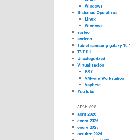
Windows
Sistemas Operativos
Linux
Windows
sorteo
sorteos
Tablet samsung galaxy 10.1
TVEDU
Uncategorized
Virtualización
ESX
VMware Workstation
Vsphere
YouTube
ARCHIVOS
abril 2026
enero 2026
enero 2025
octubre 2024