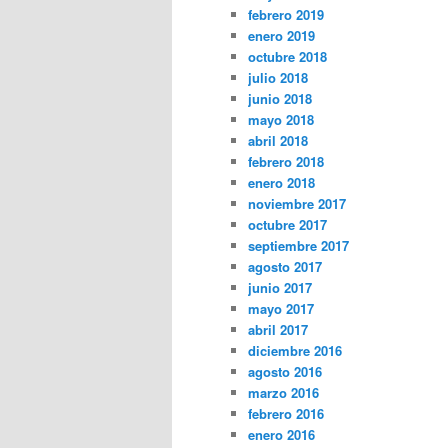
febrero 2019
enero 2019
octubre 2018
julio 2018
junio 2018
mayo 2018
abril 2018
febrero 2018
enero 2018
noviembre 2017
octubre 2017
septiembre 2017
agosto 2017
junio 2017
mayo 2017
abril 2017
diciembre 2016
agosto 2016
marzo 2016
febrero 2016
enero 2016