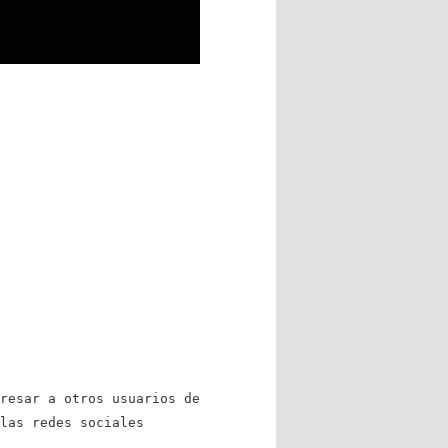
)
resar a otros usuarios de
las redes sociales