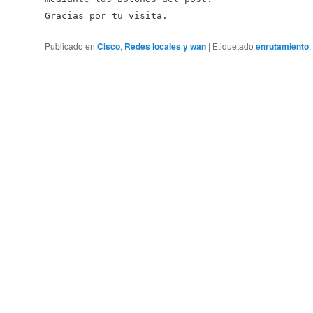
Gracias por tu visita.
Publicado en
Cisco
,
Redes locales y wan
|
Etiquetado
enrutamiento
,