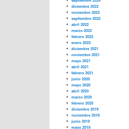
septiembre 2024
diciembre 2022
noviembre 2022
septiembre 2022
abril 2022
marzo 2022
febrero 2022
enero 2022
diciembre 2021
noviembre 2021
mayo 2021
abril 2021
febrero 2021
junio 2020
mayo 2020
abril 2020
marzo 2020
febrero 2020
diciembre 2019
noviembre 2019
junio 2019
mayo 2019