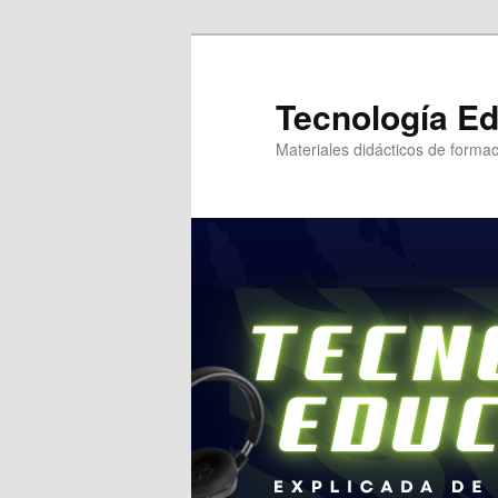
Tecnología Ed
Materiales didácticos de formac