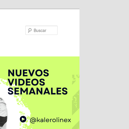
Buscar