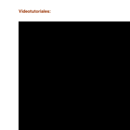
Videotutoriales: