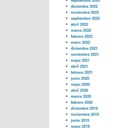
septiembre 2024
diciembre 2022
noviembre 2022
septiembre 2022
abril 2022
marzo 2022
febrero 2022
enero 2022
diciembre 2021
noviembre 2021
mayo 2021
abril 2021
febrero 2021
junio 2020
mayo 2020
abril 2020
marzo 2020
febrero 2020
diciembre 2019
noviembre 2019
junio 2019
mayo 2019