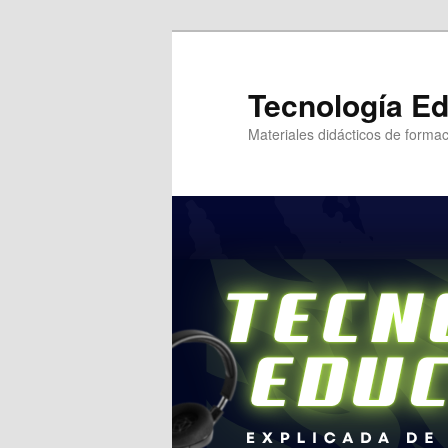
Tecnología Ed
Materiales didácticos de formac