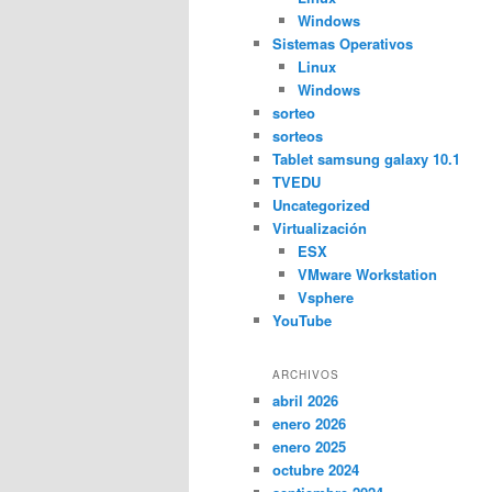
Windows
Sistemas Operativos
Linux
Windows
sorteo
sorteos
Tablet samsung galaxy 10.1
TVEDU
Uncategorized
Virtualización
ESX
VMware Workstation
Vsphere
YouTube
ARCHIVOS
abril 2026
enero 2026
enero 2025
octubre 2024