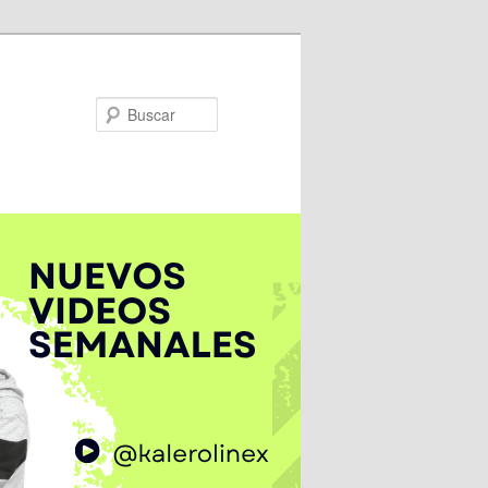
Buscar