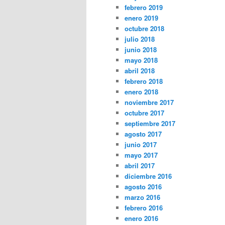
febrero 2019
enero 2019
octubre 2018
julio 2018
junio 2018
mayo 2018
abril 2018
febrero 2018
enero 2018
noviembre 2017
octubre 2017
septiembre 2017
agosto 2017
junio 2017
mayo 2017
abril 2017
diciembre 2016
agosto 2016
marzo 2016
febrero 2016
enero 2016