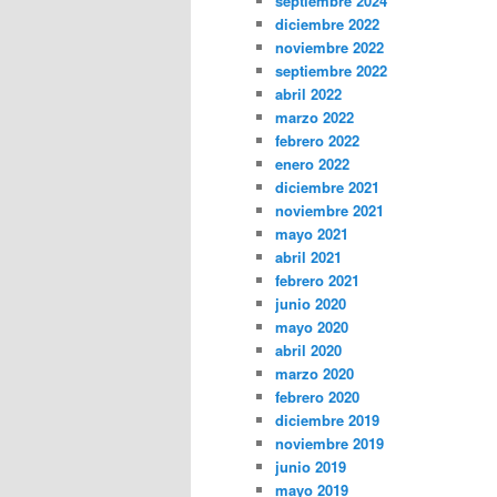
septiembre 2024
diciembre 2022
noviembre 2022
septiembre 2022
abril 2022
marzo 2022
febrero 2022
enero 2022
diciembre 2021
noviembre 2021
mayo 2021
abril 2021
febrero 2021
junio 2020
mayo 2020
abril 2020
marzo 2020
febrero 2020
diciembre 2019
noviembre 2019
junio 2019
mayo 2019