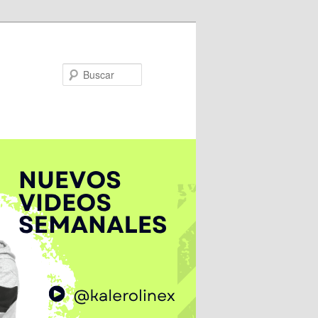
Buscar