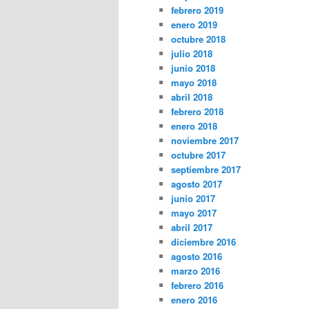
febrero 2019
enero 2019
octubre 2018
julio 2018
junio 2018
mayo 2018
abril 2018
febrero 2018
enero 2018
noviembre 2017
octubre 2017
septiembre 2017
agosto 2017
junio 2017
mayo 2017
abril 2017
diciembre 2016
agosto 2016
marzo 2016
febrero 2016
enero 2016