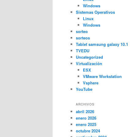
Windows
Sistemas Operativos
Linux
Windows
sorteo
sorteos
Tablet samsung galaxy 10.1
TVEDU
Uncategorized
Virtualización
ESX
VMware Workstation
Vsphere
YouTube
ARCHIVOS
abril 2026
enero 2026
enero 2025
octubre 2024