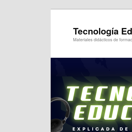
Tecnología Ed
Materiales didácticos de formac