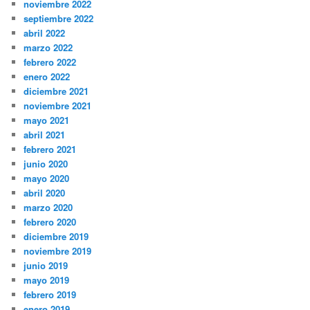
noviembre 2022
septiembre 2022
abril 2022
marzo 2022
febrero 2022
enero 2022
diciembre 2021
noviembre 2021
mayo 2021
abril 2021
febrero 2021
junio 2020
mayo 2020
abril 2020
marzo 2020
febrero 2020
diciembre 2019
noviembre 2019
junio 2019
mayo 2019
febrero 2019
enero 2019