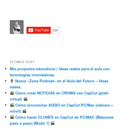
ÚLTIMOS POST
Mis proyectos educativos | Ideas reales para el aula con
tecnologías innovadoras.
Nueva «Zona Podcast» en el Aula del Futuro – Ideas
reales.
Cómo crear NOTICIAS en CROMA con CapCut (plató
virtual)
Cómo sincronizar AUDIO en CapCut PC/Mac (cámara +
móvil)
Cómo hacer CLONES en CapCut de PC/MAC (Máscaras
paso a paso) [Modo 1]