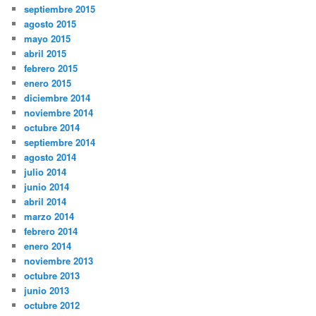
septiembre 2015
agosto 2015
mayo 2015
abril 2015
febrero 2015
enero 2015
diciembre 2014
noviembre 2014
octubre 2014
septiembre 2014
agosto 2014
julio 2014
junio 2014
abril 2014
marzo 2014
febrero 2014
enero 2014
noviembre 2013
octubre 2013
junio 2013
octubre 2012