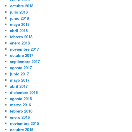
octubre 2018
julio 2018
junio 2018
mayo 2018
abril 2018
febrero 2018
enero 2018
noviembre 2017
octubre 2017
septiembre 2017
agosto 2017
junio 2017
mayo 2017
abril 2017
diciembre 2016
agosto 2016
marzo 2016
febrero 2016
enero 2016
noviembre 2015
octubre 2015