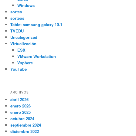
Windows
sorteo
sorteos
Tablet samsung galaxy 10.1
TVEDU
Uncategorized
Virtualización
ESX
VMware Workstation
Vsphere
YouTube
ARCHIVOS
abril 2026
enero 2026
enero 2025
octubre 2024
septiembre 2024
diciembre 2022