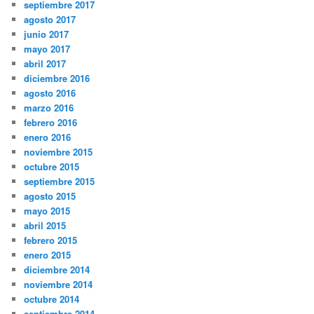
septiembre 2017
agosto 2017
junio 2017
mayo 2017
abril 2017
diciembre 2016
agosto 2016
marzo 2016
febrero 2016
enero 2016
noviembre 2015
octubre 2015
septiembre 2015
agosto 2015
mayo 2015
abril 2015
febrero 2015
enero 2015
diciembre 2014
noviembre 2014
octubre 2014
septiembre 2014