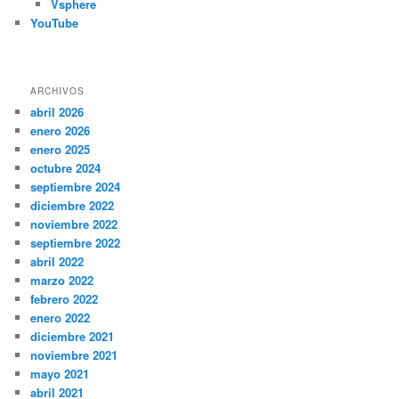
Vsphere
YouTube
ARCHIVOS
abril 2026
enero 2026
enero 2025
octubre 2024
septiembre 2024
diciembre 2022
noviembre 2022
septiembre 2022
abril 2022
marzo 2022
febrero 2022
enero 2022
diciembre 2021
noviembre 2021
mayo 2021
abril 2021