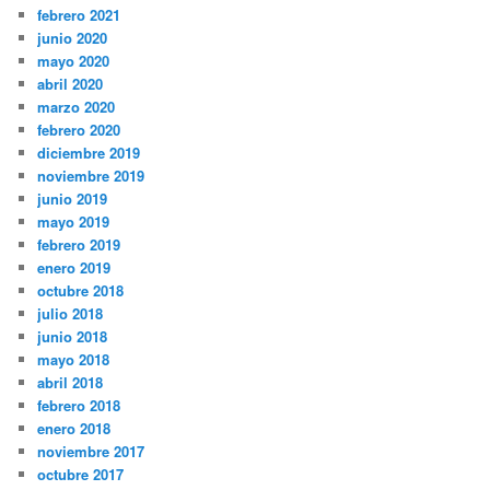
febrero 2021
junio 2020
mayo 2020
abril 2020
marzo 2020
febrero 2020
diciembre 2019
noviembre 2019
junio 2019
mayo 2019
febrero 2019
enero 2019
octubre 2018
julio 2018
junio 2018
mayo 2018
abril 2018
febrero 2018
enero 2018
noviembre 2017
octubre 2017