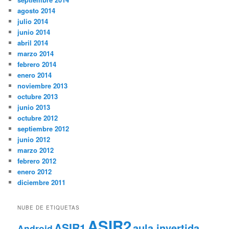
agosto 2014
julio 2014
junio 2014
abril 2014
marzo 2014
febrero 2014
enero 2014
noviembre 2013
octubre 2013
junio 2013
octubre 2012
septiembre 2012
junio 2012
marzo 2012
febrero 2012
enero 2012
diciembre 2011
NUBE DE ETIQUETAS
ASIR2
ASIR1
aula invertida
Android