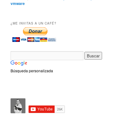
vmware
¿ME INVITAS A UN CAFÉ?
Búsqueda personalizada