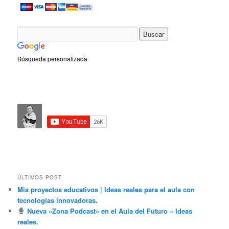
Búsqueda personalizada
ÚLTIMOS POST
Mis proyectos educativos | Ideas reales para el aula con
tecnologías innovadoras.
Nueva «Zona Podcast» en el Aula del Futuro – Ideas
reales.