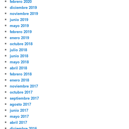
febrero 2020
diciembre 2019
noviembre 2019
junio 2019
mayo 2019
febrero 2019
enero 2019
octubre 2018
julio 2018
junio 2018
mayo 2018
abril 2018
febrero 2018
enero 2018
noviembre 2017
octubre 2017
septiembre 2017
agosto 2017
junio 2017
mayo 2017
abril 2017
diciembre 2016