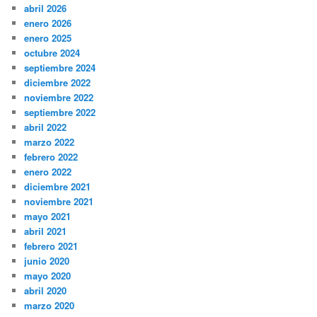
abril 2026
enero 2026
enero 2025
octubre 2024
septiembre 2024
diciembre 2022
noviembre 2022
septiembre 2022
abril 2022
marzo 2022
febrero 2022
enero 2022
diciembre 2021
noviembre 2021
mayo 2021
abril 2021
febrero 2021
junio 2020
mayo 2020
abril 2020
marzo 2020