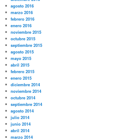
agosto 2016
marzo 2016
febrero 2016
enero 2016
noviembre 2015
octubre 2015
septiembre 2015
agosto 2015
mayo 2015
abril 2015
febrero 2015
enero 2015
diciembre 2014
noviembre 2014
octubre 2014
septiembre 2014
agosto 2014
julio 2014
junio 2014
abril 2014
marzo 2014