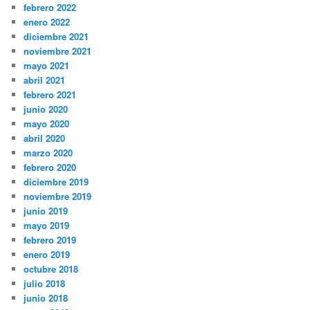
febrero 2022
enero 2022
diciembre 2021
noviembre 2021
mayo 2021
abril 2021
febrero 2021
junio 2020
mayo 2020
abril 2020
marzo 2020
febrero 2020
diciembre 2019
noviembre 2019
junio 2019
mayo 2019
febrero 2019
enero 2019
octubre 2018
julio 2018
junio 2018