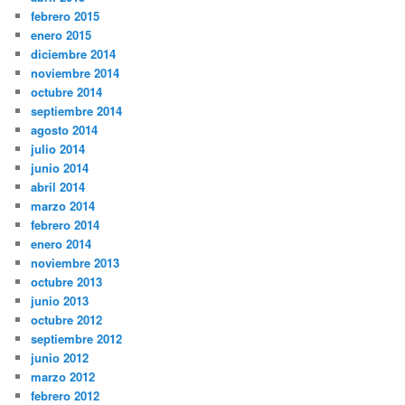
febrero 2015
enero 2015
diciembre 2014
noviembre 2014
octubre 2014
septiembre 2014
agosto 2014
julio 2014
junio 2014
abril 2014
marzo 2014
febrero 2014
enero 2014
noviembre 2013
octubre 2013
junio 2013
octubre 2012
septiembre 2012
junio 2012
marzo 2012
febrero 2012