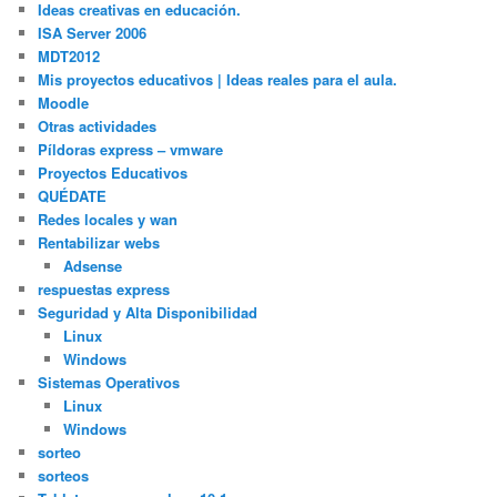
Ideas creativas en educación.
ISA Server 2006
MDT2012
Mis proyectos educativos | Ideas reales para el aula.
Moodle
Otras actividades
Píldoras express – vmware
Proyectos Educativos
QUÉDATE
Redes locales y wan
Rentabilizar webs
Adsense
respuestas express
Seguridad y Alta Disponibilidad
Linux
Windows
Sistemas Operativos
Linux
Windows
sorteo
sorteos