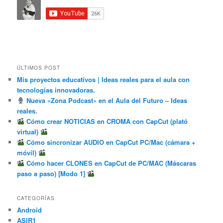
ÚLTIMOS POST
Mis proyectos educativos | Ideas reales para el aula con
tecnologías innovadoras.
Nueva «Zona Podcast» en el Aula del Futuro – Ideas
reales.
Cómo crear NOTICIAS en CROMA con CapCut (plató
virtual)
Cómo sincronizar AUDIO en CapCut PC/Mac (cámara +
móvil)
Cómo hacer CLONES en CapCut de PC/MAC (Máscaras
paso a paso) [Modo 1]
CATEGORÍAS
Android
ASIR1