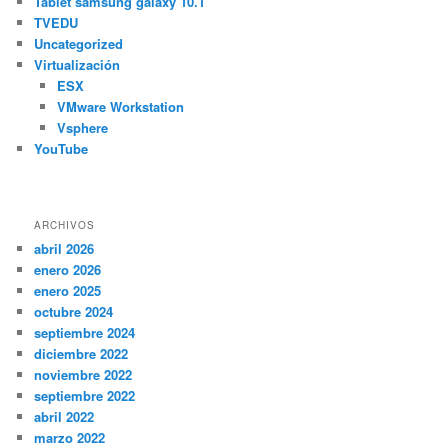
Tablet samsung galaxy 10.1
TVEDU
Uncategorized
Virtualización
ESX
VMware Workstation
Vsphere
YouTube
ARCHIVOS
abril 2026
enero 2026
enero 2025
octubre 2024
septiembre 2024
diciembre 2022
noviembre 2022
septiembre 2022
abril 2022
marzo 2022