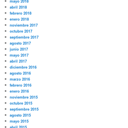
mayo 2018
abril 2018
febrero 2018
enero 2018
noviembre 2017
octubre 2017
septiembre 2017
agosto 2017
junio 2017
mayo 2017
abril 2017
diciembre 2016
agosto 2016
marzo 2016
febrero 2016
enero 2016
noviembre 2015
octubre 2015
septiembre 2015
agosto 2015
mayo 2015
abril 2015