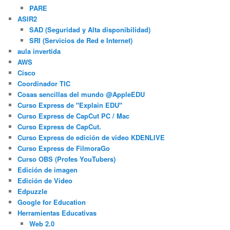
PARE
ASIR2
SAD (Seguridad y Alta disponibilidad)
SRI (Servicios de Red e Internet)
aula invertida
AWS
Cisco
Coordinador TIC
Cosas sencillas del mundo @AppleEDU
Curso Express de "Explain EDU"
Curso Express de CapCut PC / Mac
Curso Express de CapCut.
Curso Express de edición de video KDENLIVE
Curso Express de FilmoraGo
Curso OBS (Profes YouTubers)
Edición de imagen
Edición de Video
Edpuzzle
Google for Education
Herramientas Educativas
Web 2.0