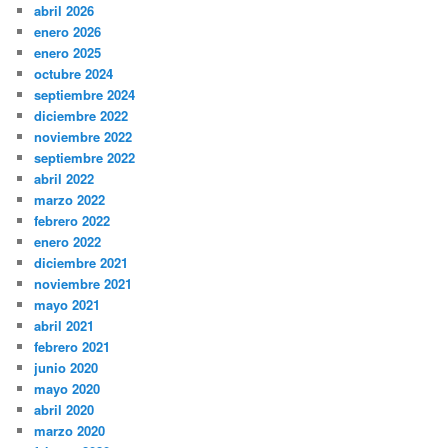
abril 2026
enero 2026
enero 2025
octubre 2024
septiembre 2024
diciembre 2022
noviembre 2022
septiembre 2022
abril 2022
marzo 2022
febrero 2022
enero 2022
diciembre 2021
noviembre 2021
mayo 2021
abril 2021
febrero 2021
junio 2020
mayo 2020
abril 2020
marzo 2020