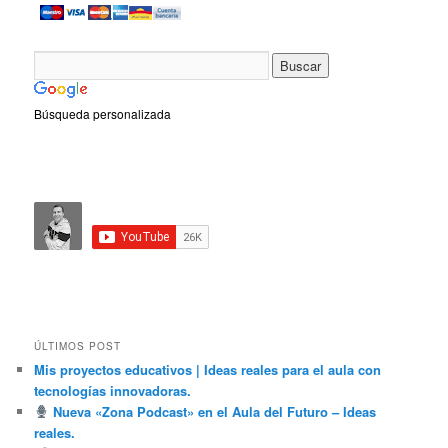
Búsqueda personalizada
ÚLTIMOS POST
Mis proyectos educativos | Ideas reales para el aula con
tecnologías innovadoras.
Nueva «Zona Podcast» en el Aula del Futuro – Ideas
reales.