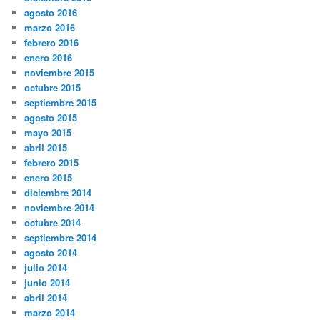
agosto 2016
marzo 2016
febrero 2016
enero 2016
noviembre 2015
octubre 2015
septiembre 2015
agosto 2015
mayo 2015
abril 2015
febrero 2015
enero 2015
diciembre 2014
noviembre 2014
octubre 2014
septiembre 2014
agosto 2014
julio 2014
junio 2014
abril 2014
marzo 2014