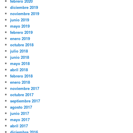
febrero 2020
diciembre 2019
noviembre 2019
junio 2019
mayo 2019
febrero 2019
enero 2019
octubre 2018
julio 2018
junio 2018
mayo 2018
abril 2018
febrero 2018
enero 2018
noviembre 2017
octubre 2017
septiembre 2017
agosto 2017
junio 2017
mayo 2017
abril 2017
diciembre 2016